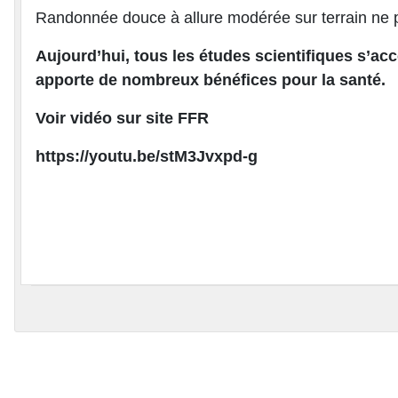
Randonnée douce à allure modérée sur terrain ne pré
Aujourd’hui, tous les études scientifiques s’acc
apporte de nombreux bénéfices pour la santé.
Voir vidéo sur site FFR
https://youtu.be/stM3Jvxpd-g