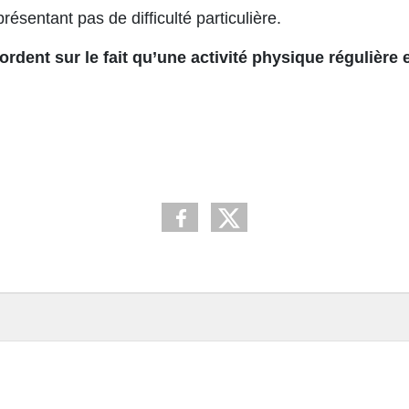
sentant pas de difficulté particulière.
ordent sur le fait qu’une activité physique régulière 