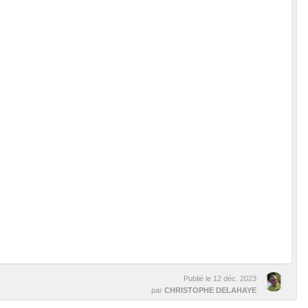
Publié le
12 déc. 2023
par
CHRISTOPHE DELAHAYE