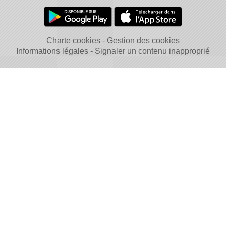
Charte cookies
Gestion des cookies
Informations légales
Signaler un contenu inapproprié