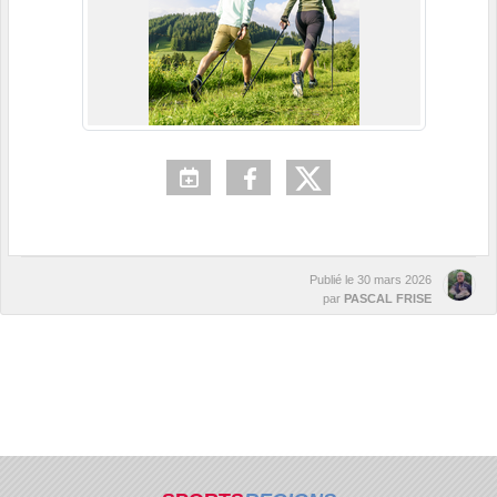
Publié le
30 mars 2026
par
PASCAL FRISE