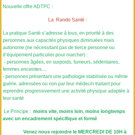
Nouvelle offre ADTPC :
La Rando Santé :
La pratique Santé s’adresse à tous, en priorité à des
personnes aux capacités physiques diminuées mais
autonome (ne nécessitant pas de tierce personne ou
d’équipement particulier pour marcher) :
- personnes âgées, en surpoids, fumeurs, sédentaires,
femmes enceintes…
- personnes présentant une pathologie stabilisée ou même
guérie, adressées ou non par leur médecin traitant pour
reprendre progressivement une activité physique adaptée à
leur santé
Le Principe :
moins vite, moins loin, moins longtemps
avec un encadrement spécifique et formé
Venez nous rejoindre le MERCREDI DE 10H à