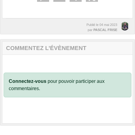
Publié le
04 mai 2023
par
PASCAL FRISE
COMMENTEZ L’ÉVÈNEMENT
Connectez-vous
pour pouvoir participer aux
commentaires.