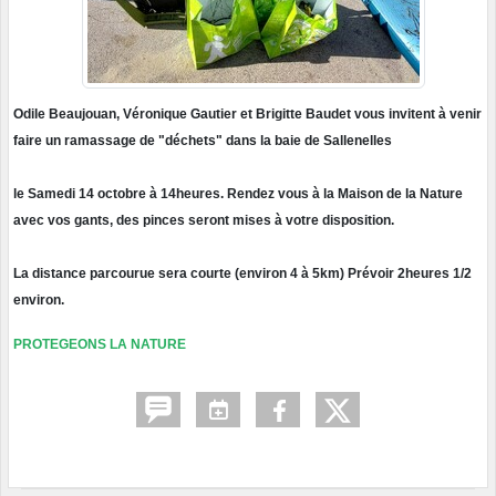
Odile Beaujouan, Véronique Gautier et Brigitte Baudet vous invitent à venir
faire un ramassage de "déchets" dans la baie de Sallenelles
le Samedi 14 octobre
à 14heures. Rendez vous à la Maison de la Nature
avec vos gants, des pinces seront mises à votre disposition.
La distance parcourue sera courte (environ 4 à 5km) Prévoir 2heures 1/2
environ.
PROTEGEONS LA NATURE