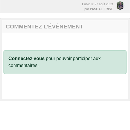
Publié le
27 août 2023
par
PASCAL FRISE
COMMENTEZ L’ÉVÈNEMENT
Connectez-vous
pour pouvoir participer aux
commentaires.