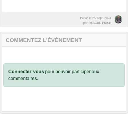
Publié le
25 sept. 2024
par
PASCAL FRISE
COMMENTEZ L’ÉVÈNEMENT
Connectez-vous
pour pouvoir participer aux
commentaires.