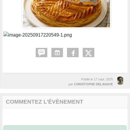
Publié le
17 sept. 2025
par
CHRISTOPHE DELAHAYE
COMMENTEZ L’ÉVÈNEMENT