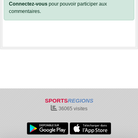
Connectez-vous
pour pouvoir participer aux
commentaires.
SPORTS
REGIONS
36065
visites