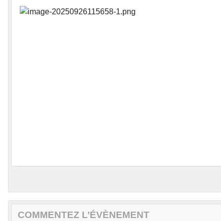
COMMENTEZ L’ÉVÈNEMENT