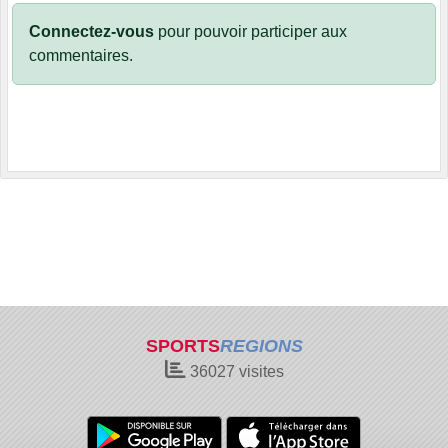
Connectez-vous
pour pouvoir participer aux
commentaires.
SPORTS
REGIONS
36027
visites