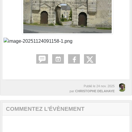
Publié le
24 nov. 2025
par
CHRISTOPHE DELAHAYE
COMMENTEZ L’ÉVÈNEMENT