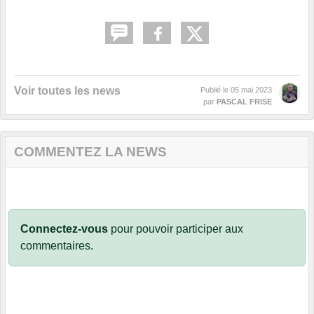
Voir toutes les news
Publié le
05 mai 2023
par
PASCAL FRISE
COMMENTEZ LA NEWS
Connectez-vous
pour pouvoir participer aux
commentaires.