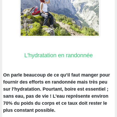
L'hydratation en randonnée
On parle beaucoup de ce qu’il faut manger pour
fournir des efforts en randonnée mais très peu
sur l’hydratation. Pourtant, boire est essentiel ;
sans eau, pas de vie ! L’eau représente environ
70% du poids du corps et ce taux doit rester le
plus constant possible.