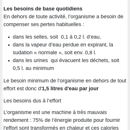
Les besoins de base quotidiens
En dehors de toute activité, l’organisme a besoin de
compenser ses pertes habituelles :
dans les selles, soit 0,1 à 0,2 l. d’eau,
dans la vapeur d’eau perdue en expirant, la
sudation « normale », soit env. 0,8 l.
dans les urines qui évacuent les déchets, soit
0,5 l. au minimum
Le besoin minimum de l’organisme en dehors de tout
effort est donc d'
1,5 litres d'eau par jour
Les besoins dus à l’effort
L’organisme est une machine à très mauvais
rendement : 75% de l’énergie produite pour fournir
l’effort sont transformés en chaleur et ces calories