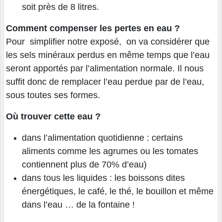
soit près de 8 litres.
Comment compenser les pertes en eau ?
Pour simplifier notre exposé, on va considérer que
les sels minéraux perdus en même temps que l’eau
seront apportés par l’alimentation normale. Il nous
suffit donc de remplacer l’eau perdue par de l’eau,
sous toutes ses formes.
Où trouver cette eau ?
dans l’alimentation quotidienne
: certains
aliments comme les agrumes ou les tomates
contiennent plus de 70% d’eau)
dans tous les liquides : les boissons dites
énergétiques, le café, le thé, le bouillon et même
dans l’eau … de la fontaine !