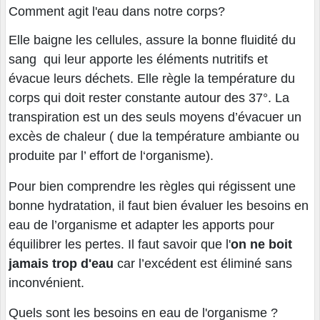
Comment agit l'eau dans notre corps?
Elle baigne les cellules, assure la bonne fluidité du
sang qui leur apporte les éléments nutritifs et
évacue leurs déchets. Elle règle la température du
corps qui doit rester constante autour des 37°. La
transpiration est un des seuls moyens d’évacuer un
excès de chaleur ( due la température ambiante ou
produite par l’ effort de l‘organisme).
Pour bien comprendre les règles qui régissent une
bonne hydratation, il faut bien évaluer les besoins en
eau de l’organisme et adapter les apports pour
équilibrer les pertes. Il faut savoir que l'
on ne boit
jamais trop d'eau
car l’excédent est éliminé sans
inconvénient.
Quels sont les besoins en eau de l'organisme ?