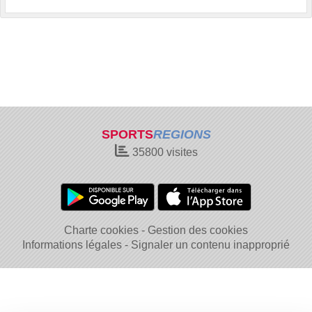
SPORTS
REGIONS
35800
visites
Charte cookies
Gestion des cookies
Informations légales
Signaler un contenu inapproprié