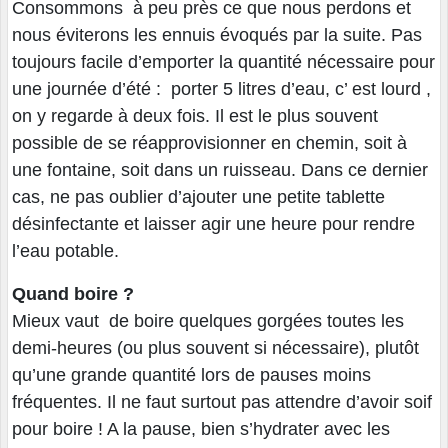
Consommons à peu près ce que nous perdons et
nous éviterons les ennuis évoqués par la suite. Pas
toujours facile d’emporter la quantité nécessaire pour
une journée d’été : porter 5 litres d’eau, c’ est lourd ,
on y regarde à deux fois. Il est le plus souvent
possible de se réapprovisionner en chemin, soit à
une fontaine, soit dans un ruisseau. Dans ce dernier
cas, ne pas oublier d’ajouter une petite tablette
désinfectante et laisser agir une heure pour rendre
l’eau potable.
Quand boire ?
Mieux vaut de boire quelques gorgées toutes les
demi-heures (ou plus souvent si nécessaire), plutôt
qu’une grande quantité lors de pauses moins
fréquentes. Il ne faut surtout pas attendre d’avoir soif
pour boire ! A la pause, bien s’hydrater avec les