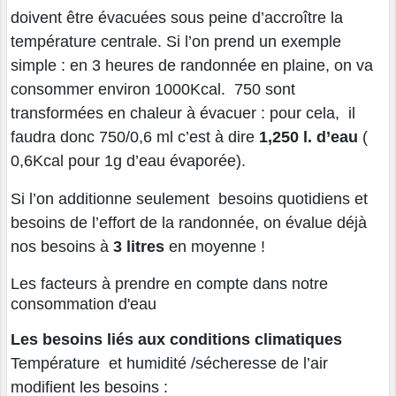
doivent être évacuées sous peine d’accroître la
température centrale. Si l’on prend un exemple
simple : en 3 heures de randonnée en plaine, on va
consommer environ 1000Kcal. 750 sont
transformées en chaleur à évacuer : pour cela, il
faudra donc 750/0,6 ml c’est à dire
1,250 l. d’eau
(
0,6Kcal pour 1g d’eau évaporée).
Si l’on additionne seulement besoins quotidiens et
besoins de l’effort de la randonnée, on évalue déjà
nos besoins à
3 litres
en moyenne !
Les facteurs à prendre en compte dans notre
consommation d'eau
Les besoins liés aux conditions climatiques
Température et humidité /sécheresse de l’air
modifient les besoins :