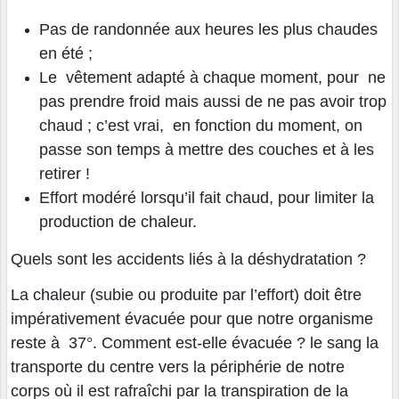
Pas de randonnée aux heures les plus chaudes
en été ;
Le vêtement adapté à chaque moment, pour ne
pas prendre froid mais aussi de ne pas avoir trop
chaud ; c’est vrai, en fonction du moment, on
passe son temps à mettre des couches et à les
retirer !
Effort modéré lorsqu’il fait chaud, pour limiter la
production de chaleur.
Quels sont les accidents liés à la déshydratation ?
La chaleur (subie ou produite par l’effort) doit être
impérativement évacuée pour que notre organisme
reste à 37°. Comment est-elle évacuée ? le sang la
transporte du centre vers la périphérie de notre
corps où il est rafraîchi par la transpiration de la