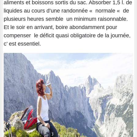
aliments et boissons sortis du sac. Absorber 1,5 l. de
liquides au cours d’une randonnée « normale « de
plusieurs heures semble un minimum raisonnable.
Et le soir en arrivant, boire abondamment pour
compenser le déficit quasi obligatoire de la journée,
c’ est essentiel.