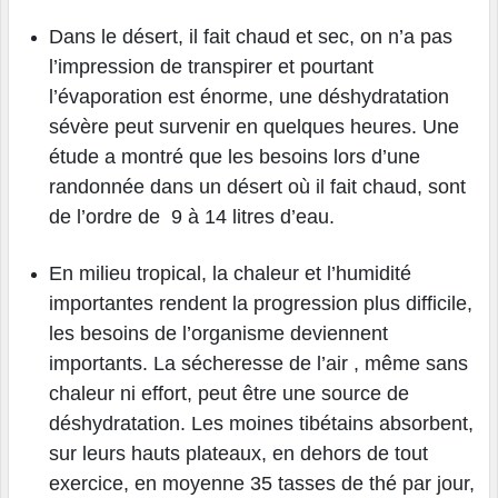
Dans le désert, il fait chaud et sec, on n’a pas
l’impression de transpirer et pourtant
l’évaporation est énorme, une déshydratation
sévère peut survenir en quelques heures. Une
étude a montré que les besoins lors d’une
randonnée dans un désert où il fait chaud, sont
de l’ordre de 9 à 14 litres d’eau.
En milieu tropical, la chaleur et l’humidité
importantes rendent la progression plus difficile,
les besoins de l’organisme deviennent
importants. La sécheresse de l’air , même sans
chaleur ni effort, peut être une source de
déshydratation. Les moines tibétains absorbent,
sur leurs hauts plateaux, en dehors de tout
exercice, en moyenne 35 tasses de thé par jour,