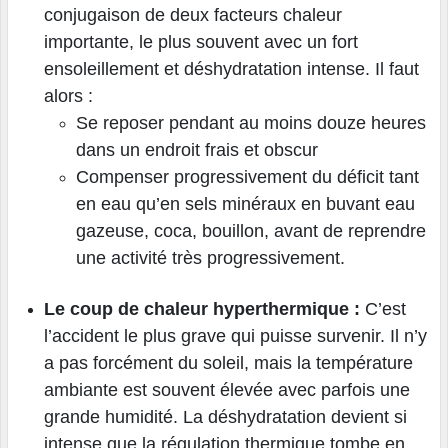
conjugaison de deux facteurs chaleur
importante, le plus souvent avec un fort
ensoleillement et déshydratation intense. Il faut
alors :
Se reposer pendant au moins douze heures
dans un endroit frais et obscur
Compenser progressivement du déficit tant
en eau qu’en sels minéraux en buvant eau
gazeuse, coca, bouillon, avant de reprendre
une activité très progressivement.
Le coup de chaleur hyperthermique :
C’est
l’accident le plus grave qui puisse survenir. Il n’y
a pas forcément du soleil, mais la température
ambiante est souvent élevée avec parfois une
grande humidité. La déshydratation devient si
intense que la régulation thermique tombe en