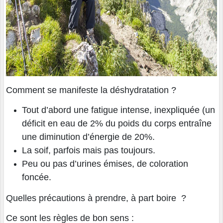
Comment se manifeste la déshydratation ?
Tout d’abord une fatigue intense, inexpliquée (un
déficit en eau de 2% du poids du corps entraîne
une diminution d’énergie de 20%.
La soif, parfois mais pas toujours.
Peu ou pas d’urines émises, de coloration
foncée.
Quelles précautions à prendre, à part boire ?
Ce sont les règles de bon sens :