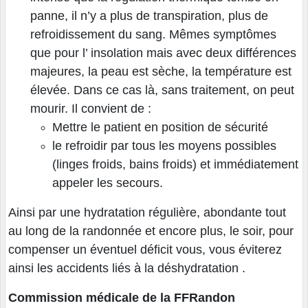
panne, il n’y a plus de transpiration, plus de
refroidissement du sang. Mêmes symptômes
que pour l’ insolation mais avec deux différences
majeures, la peau est sèche, la température est
élevée. Dans ce cas là, sans traitement, on peut
mourir. Il convient de :
Mettre le patient en position de sécurité
le refroidir par tous les moyens possibles
(linges froids, bains froids) et immédiatement
appeler les secours.
Ainsi par une hydratation régulière, abondante tout
au long de la randonnée et encore plus, le soir, pour
compenser un éventuel déficit vous, vous éviterez
ainsi les accidents liés à la déshydratation .
Commission médicale de la FFRandon