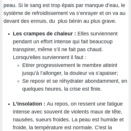
peau. Si le sang est trop épais par manque d’eau, le
système de refroidissement va s’enrayer et on va au
devant des ennuis, du plus bénin au plus grave.
Les crampes de chaleur :
Elles surviennent
pendant un effort intense qui fait beaucoup
transpirer, même s’il ne fait pas chaud.
Lorsqu'elles surviennent il faut :
Etirer progressivement le membre atteint
jusqu’à l’allonger, la douleur va s’apaiser;
Se reposr et se réhydrater abondamment, en
quelques heures, la crise est finie.
L’insolation :
Au repos, on ressent une fatigue
intense avec souvent de violents maux de tête,
nausées, sueurs froides. La peau est humide et
froide, la température est normale. C'est la